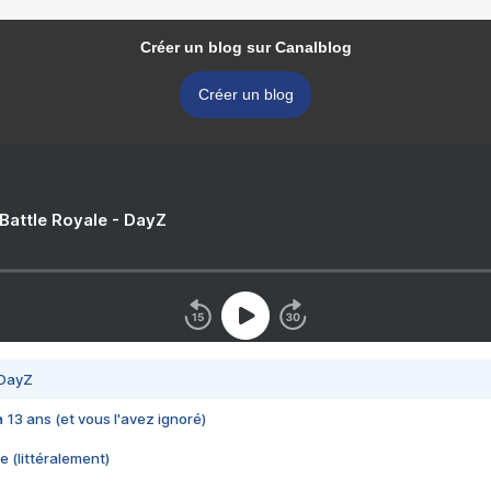
Créer un blog sur Canalblog
Créer un blog
 Battle Royale - DayZ
 DayZ
 a 13 ans (et vous l'avez ignoré)
e (littéralement)