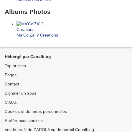
Albums Photos
Ma'Co'Za' ? Créations
Hébergé par Canalblog
Top articles
Pages
Contact
Signaler un abus
C.G.U.
Cookies et données personnelles
Préférences cookies
Voir le profil de ZAROLA sur le portail Canalblog