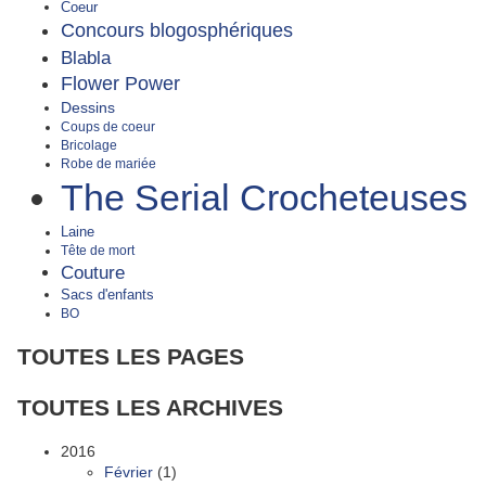
Coeur
Concours blogosphériques
Blabla
Flower Power
Dessins
Coups de coeur
Bricolage
Robe de mariée
The Serial Crocheteuses
Laine
Tête de mort
Couture
Sacs d'enfants
BO
TOUTES LES PAGES
TOUTES LES ARCHIVES
2016
Février
(1)