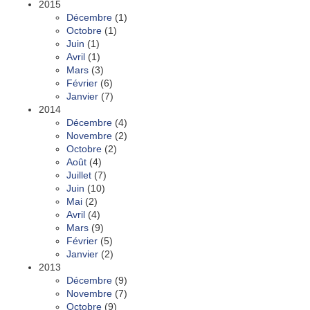
2015
Décembre
(1)
Octobre
(1)
Juin
(1)
Avril
(1)
Mars
(3)
Février
(6)
Janvier
(7)
2014
Décembre
(4)
Novembre
(2)
Octobre
(2)
Août
(4)
Juillet
(7)
Juin
(10)
Mai
(2)
Avril
(4)
Mars
(9)
Février
(5)
Janvier
(2)
2013
Décembre
(9)
Novembre
(7)
Octobre
(9)