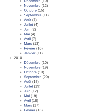
Décembre
(10)
Novembre
(12)
Octobre
(15)
Septembre
(11)
Août
(7)
Juillet
(4)
Juin
(2)
Mai
(4)
Avril
(7)
Mars
(13)
Février
(10)
Janvier
(11)
2010
Décembre
(10)
Novembre
(19)
Octobre
(13)
Septembre
(20)
Août
(15)
Juillet
(19)
Juin
(12)
Mai
(19)
Avril
(18)
Mars
(17)
Février
(13)