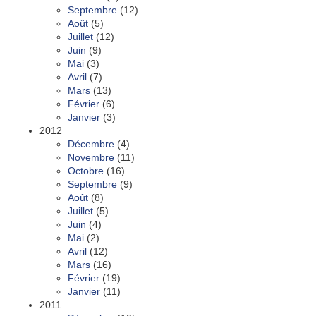
Septembre
(12)
Août
(5)
Juillet
(12)
Juin
(9)
Mai
(3)
Avril
(7)
Mars
(13)
Février
(6)
Janvier
(3)
2012
Décembre
(4)
Novembre
(11)
Octobre
(16)
Septembre
(9)
Août
(8)
Juillet
(5)
Juin
(4)
Mai
(2)
Avril
(12)
Mars
(16)
Février
(19)
Janvier
(11)
2011