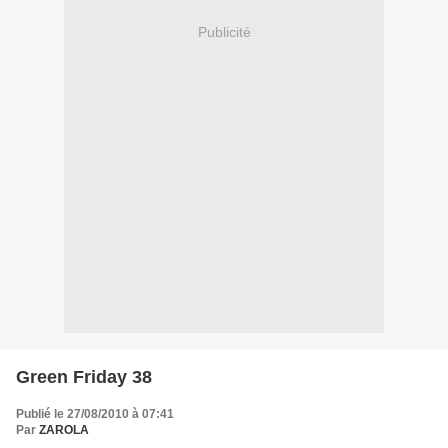
Publicité
Green Friday 38
Publié le 27/08/2010 à 07:41
Par
ZAROLA