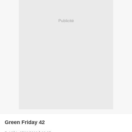
Publicité
Green Friday 42