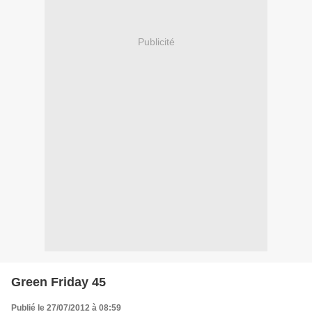
Publicité
Green Friday 45
Publié le 27/07/2012 à 08:59