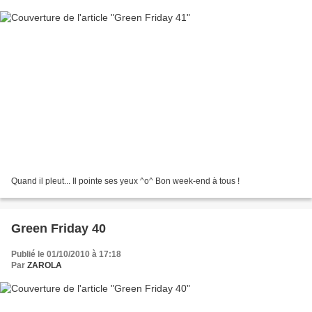
Quand il pleut... Il pointe ses yeux ^o^ Bon week-end à tous !
Green Friday 40
Publié le 01/10/2010 à 17:18
Par
ZAROLA