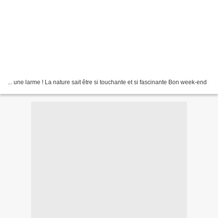
... une larme ! La nature sait être si touchante et si fascinante Bon week-end