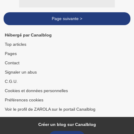
Page suivante >
Hébergé par Canalblog
Top articles
Pages
Contact
Signaler un abus
C.G.U.
Cookies et données personnelles
Préférences cookies
Voir le profil de ZAROLA sur le portail Canalblog
Créer un blog sur Canalblog