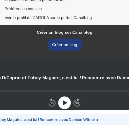
Préférences cookies
Voir le profil de ZAROLA sur le portail Canalblog
Créer un blog sur Canalblog
Créer un blog
 DiCaprio et Tobey Maguire, c'est lui ! Rencontre avec Dam
bey Maguire, c'est lui ! Rencontre avec Damien Witecka