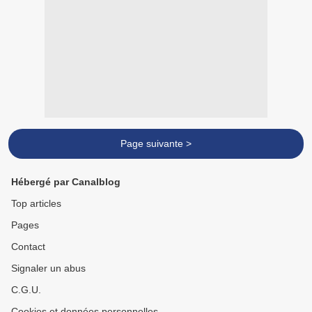
Page suivante >
Hébergé par Canalblog
Top articles
Pages
Contact
Signaler un abus
C.G.U.
Cookies et données personnelles