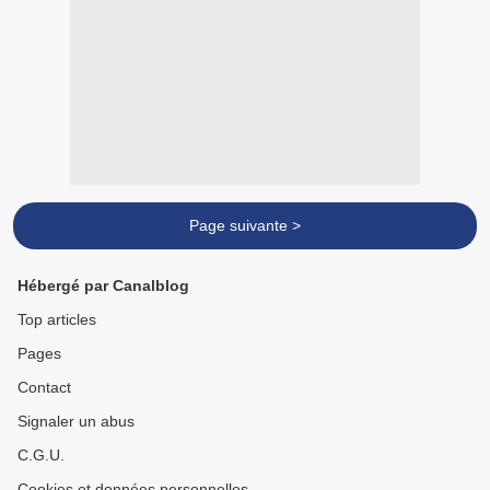
Page suivante >
Hébergé par Canalblog
Top articles
Pages
Contact
Signaler un abus
C.G.U.
Cookies et données personnelles