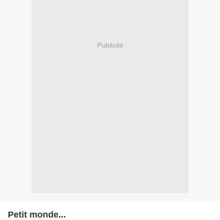
Publicité
Petit monde...