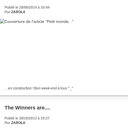
Publié le 28/06/2014 à 10:44
Par
ZAROLA
... en construction ! Bon week-end à tous ^_^
The Winners are....
Publié le 28/10/2013 à 10:27
Par
ZAROLA