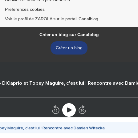
Préférences cookies
Voir le profil de ZAROLA sur le portail Canalblog
Créer un blog sur Canalblog
Créer un blog
 DiCaprio et Tobey Maguire, c'est lui ! Rencontre avec Dam
bey Maguire, c'est lui ! Rencontre avec Damien Witecka