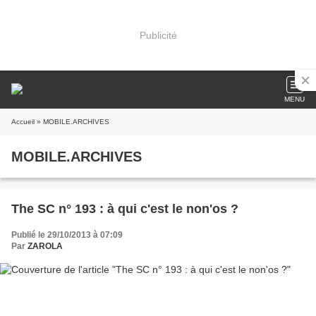
Publicité
MENU
Accueil
» MOBILE.ARCHIVES
MOBILE.ARCHIVES
The SC n° 193 : à qui c'est le non'os ?
Publié le 29/10/2013 à 07:09
Par
ZAROLA