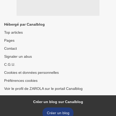
Hébergé par Canalblog
Top articles
Pages
Contact
Signaler un abus
C.G.U.
Cookies et données personnelles
Préférences cookies
Voir le profil de ZAROLA sur le portail Canalblog
Créer un blog sur Canalblog
Créer un blog