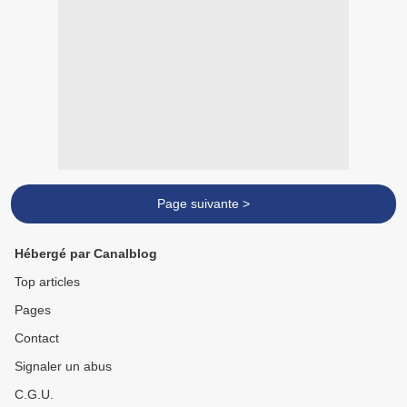
Page suivante >
Hébergé par Canalblog
Top articles
Pages
Contact
Signaler un abus
C.G.U.