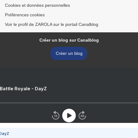
Cookies et données personnelles
Préférences cookies
Voir le profil de ZAROLA sur le portail Canalblog
Créer un blog sur Canalblog
Créer un blog
 Battle Royale - DayZ
 DayZ