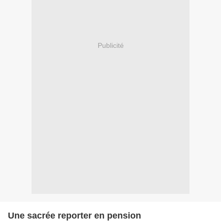
Publicité
Une sacrée reporter en pension