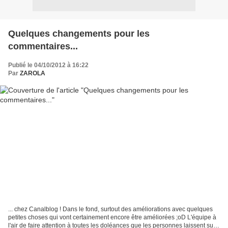
Quelques changements pour les
commentaires...
Publié le 04/10/2012 à 16:22
Par
ZAROLA
... chez Canalblog ! Dans le fond, surtout des améliorations avec quelques
petites choses qui vont certainement encore être améliorées ;oD L'équipe à
l'air de faire attention à toutes les doléances que les personnes laissent sur