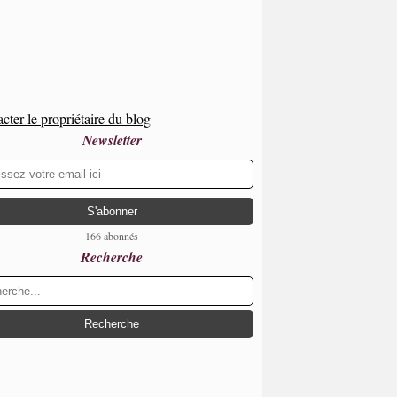
cter le propriétaire du blog
Newsletter
166 abonnés
Recherche