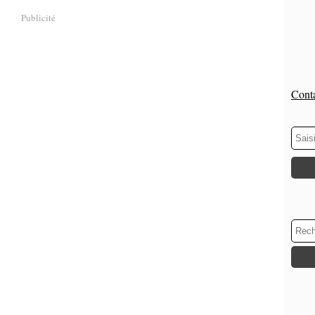
Publicité
Conta