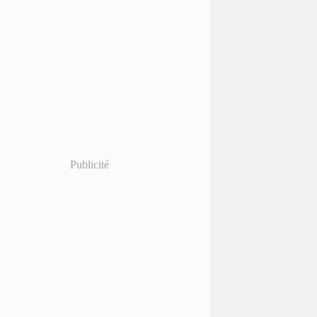
Publicité