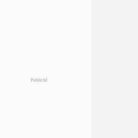
Publicité