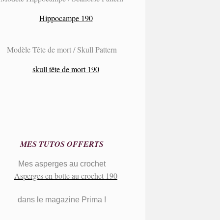
Modèle Tête de mort / Skull Pattern
MES TUTOS OFFERTS
Mes asperges au crochet
dans le magazine Prima !