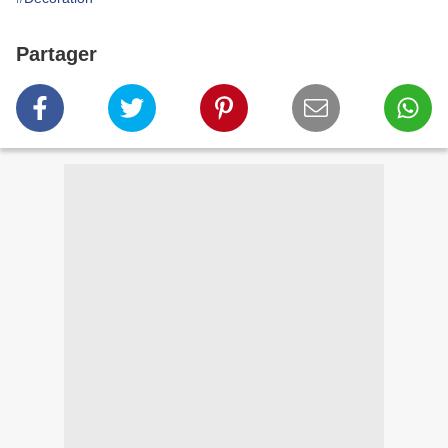
Partager