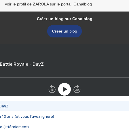
Voir le profil de ZAROLA sur le portail Canalblog
Créer un blog sur Canalblog
Créer un blog
 Battle Royale - DayZ
 DayZ
 a 13 ans (et vous l'avez ignoré)
e (littéralement)