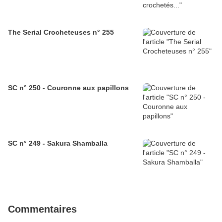
The Serial Crocheteuses n° 255
SC n° 250 - Couronne aux papillons
SC n° 249 - Sakura Shamballa
Commentaires