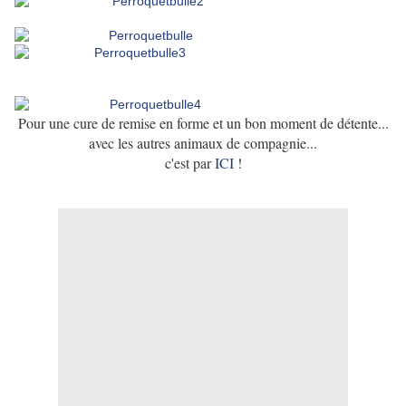
Pour une cure de remise en forme et un bon moment de détente...
avec les autres animaux de compagnie...
c'est par
ICI
!