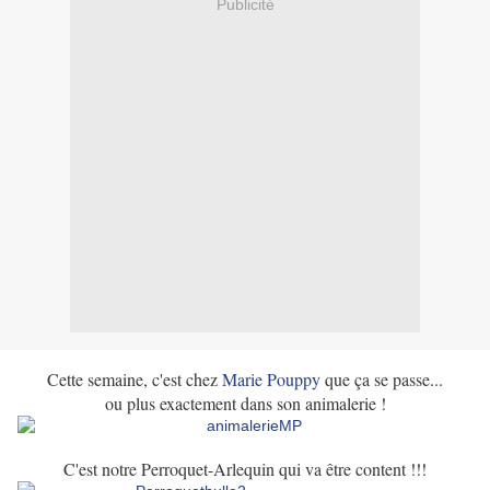
Publicité
Cette semaine, c'est chez
Marie Pouppy
que ça se passe...
ou plus exactement dans son animalerie !
C'est notre Perroquet-Arlequin qui va être content !!!