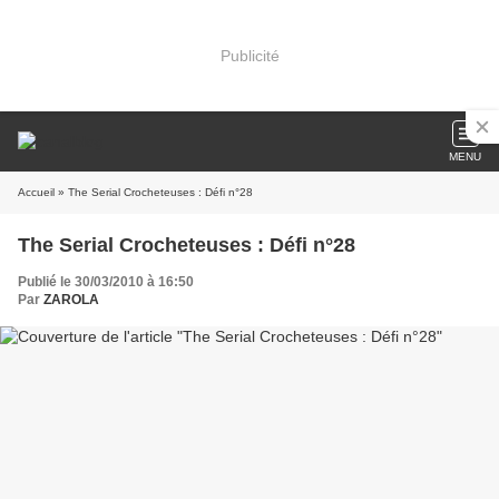
Publicité
MENU
Accueil
» The Serial Crocheteuses : Défi n°28
The Serial Crocheteuses : Défi n°28
Publié le 30/03/2010 à 16:50
Par
ZAROLA