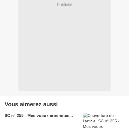
Publicité
Vous aimerez aussi
SC n° 255 - Mes voeux crochetés...