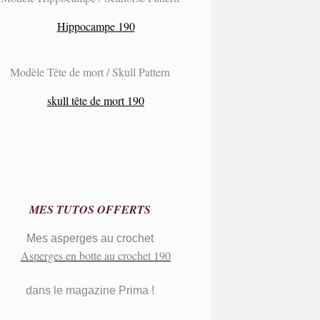
Modèle Tête de mort / Skull Pattern
MES TUTOS OFFERTS
Mes asperges au crochet
dans le magazine Prima !