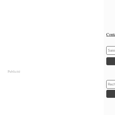
Conta
Publicité