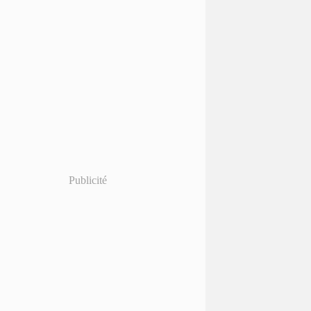
Publicité