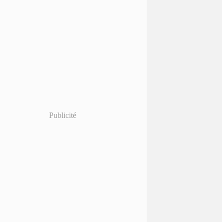
Publicité