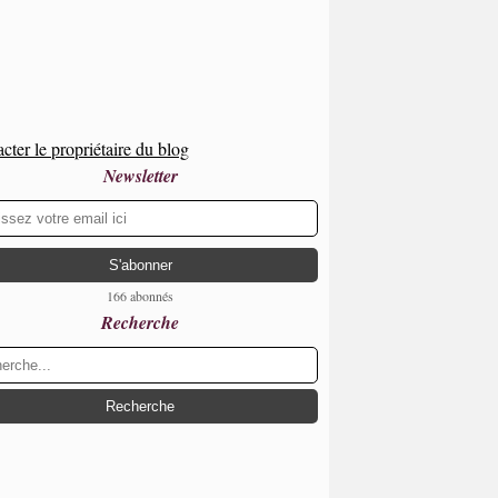
cter le propriétaire du blog
Newsletter
166 abonnés
Recherche